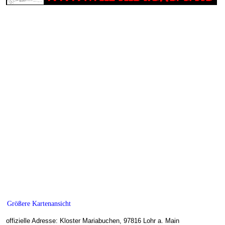
Größere Kartenansicht
offizielle Adresse: Kloster Mariabuchen, 97816 Lohr a. Main