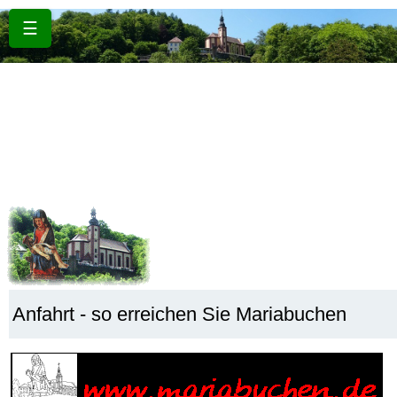
☰
Anfahrt - so erreichen Sie Mariabuchen